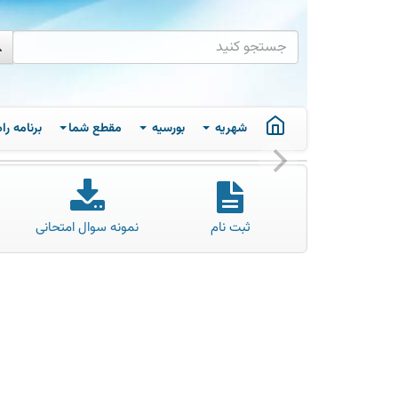
شهریه
بورسیه
مقطع شما
برنامه ر
ثبت نام
نمونه سوال امتحانی
ص