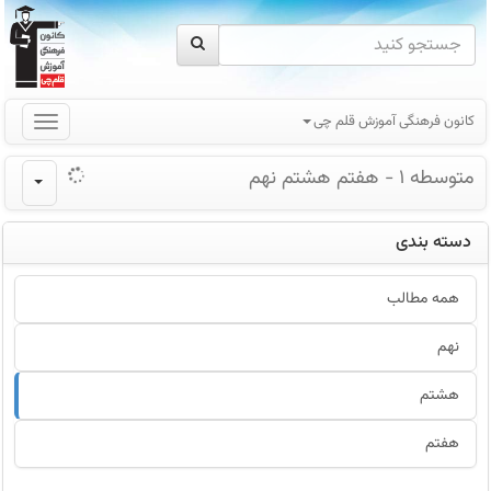
کانون فرهنگی آموزش قلم چی
متوسطه 1 - هفتم هشتم نهم
دسته بندی
همه مطالب
نهم
هشتم
هفتم