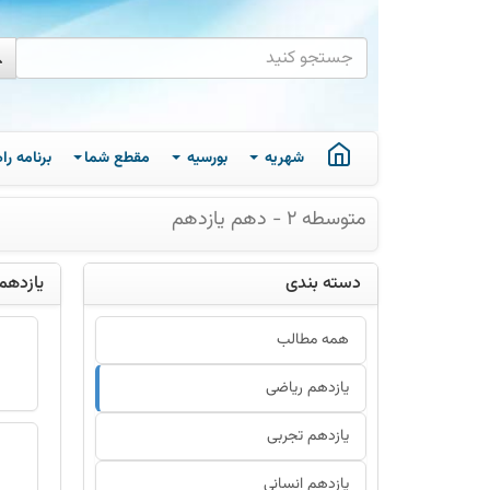
شهریه
بورسیه
مقطع شما
برنامه ر
متوسطه 2 - دهم یازدهم
دسته بندی
یازدهم
همه مطالب
یازدهم ریاضی
یازدهم تجربی
یازدهم انسانی