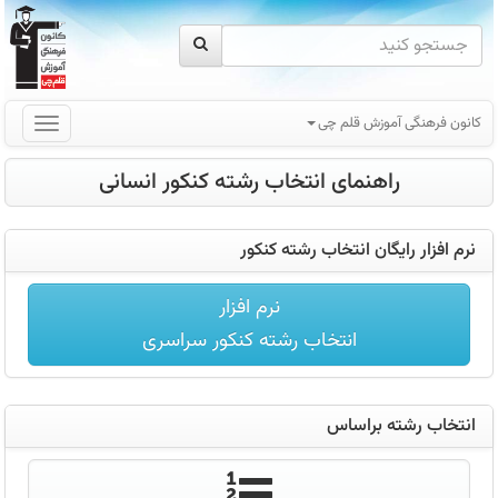
کانون فرهنگی آموزش قلم چی
راهنمای انتخاب رشته کنکور انسانی
انتخاب
رشته
کنکور
نرم افزار رایگان انتخاب رشته کنکور
1401
نرم افزار
انتخاب رشته کنکور سراسری
انتخاب رشته براساس