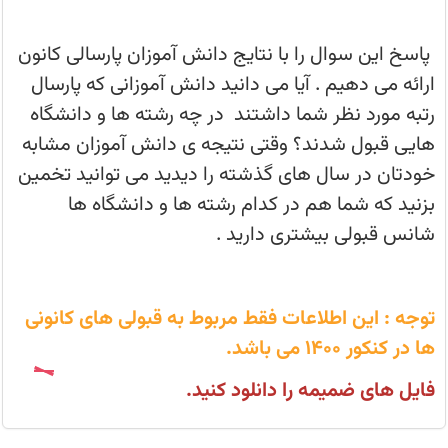
کنکور
1400
قبول
شدند
پاسخ این سوال را با نتایج دانش آموزان پارسالی کانون
؟
ارائه می دهیم . آیا می دانید دانش آموزانی که پارسال
رتبه مورد نظر شما داشتند در چه رشته ها و دانشگاه
هایی قبول شدند؟ وقتی نتیجه ی دانش آموزان مشابه
خودتان در سال های گذشته را دیدید می توانید تخمین
بزنید که شما هم در کدام رشته ها و دانشگاه ها
شانس قبولی بیشتری دارید .
توجه : این اطلاعات فقط مربوط به قبولی های کانونی
ها در کنکور 1400 می باشد.
فایل های ضمیمه را دانلود کنید.