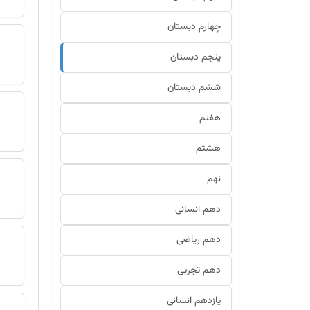
چهارم دبستان
پنجم دبستان
ششم دبستان
هفتم
هشتم
نهم
دهم انسانی
دهم ریاضی
دهم تجربی
یازدهم انسانی