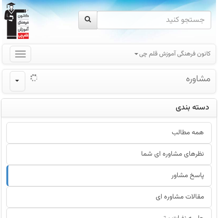
کانون فرهنگی آموزش قلم چی
مشاوره
دسته بندی
همه مطالب
نظرهای مشاوره ای شما
پاسخ مشاور
مقالات مشاوره ای