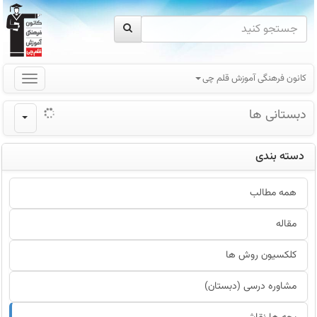
کانون فرهنگی آموزش قلم چی
دبستانی ها
دسته بندی
همه مطالب
مقاله
کلکسیون روش ها
مشاوره درسی (دبستان)