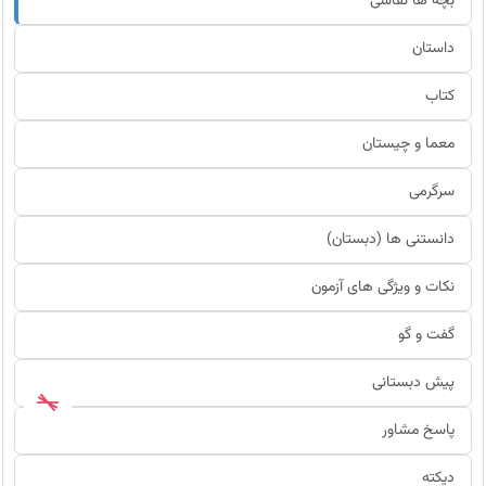
بچه ها نقاشی
داستان
کتاب
معما و چیستان
سرگرمی
دانستنی ها (دبستان)
نکات و ویژگی های آزمون
گفت و گو
پیش دبستانی
پاسخ مشاور
دیکته