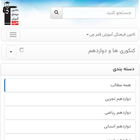
کانون فرهنگی آموزش قلم چی
کنکوری ها و دوازدهم
دسته بندی
همه مطالب
دوازدهم تجربی
دوازدهم ریاضی
دوازدهم انسانی