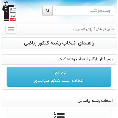
کانون فرهنگی آموزش قلم چی
راهنمای انتخاب رشته کنکور ریاضی
انتخاب
رشته
کنکور
نرم افزار رایگان انتخاب رشته کنکور
1401
نرم افزار
انتخاب رشته کنکور سراسری
انتخاب رشته براساس