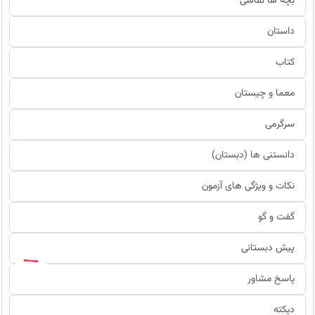
بچه ها نقاشی
داستان
کتاب
معما و چیستان
سرگرمی
دانستنی ها (دبستان)
نکات و ویژگی های آزمون
گفت و گو
پیش دبستانی
پاسخ مشاور
دیکته