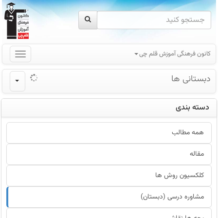
کانون فرهنگی آموزش قلم چی
دبستانی ها
دسته بندی
همه مطالب
مقاله
کلکسیون روش ها
مشاوره درسی (دبستان)