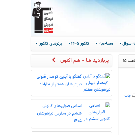
ه سوال
مصاحبه
کنکور 1405
برترهای کنکور
پربازدید ها - هم اکنون
گفتگو با آیلین کوهدار قبولی
تیزهوشان هفتم از نظرآباد
چاپ
اسامی قبولی‌های کانونی
ششم در مدارس تیزهوشان
1405