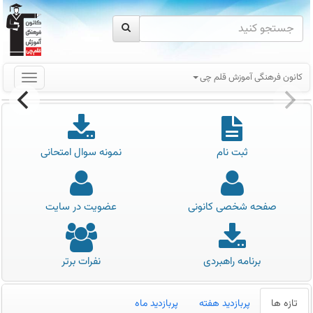
کانون فرهنگی آموزش قلم چی
ثبت نام
نمونه سوال امتحانی
صفحه شخصی کانونی
عضویت در سایت
برنامه راهبردی
نفرات برتر
تازه ها
پربازدید هفته
پربازدید ماه