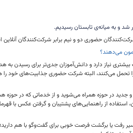
ر شد و به میانه‌ی تابستان رسیدیم.
رکت‌کنندگان حضوری دو و نیم برابر شرکت‌کنندگان آنلاین
مون می‌دهند؟
یشتری نیاز دارد و دانش‌آموزان جدی‌تر برای رسیدن به ه
ا تحمل می‌کنند، البته شرکت حضوری جذابیت‌های خود را 
 جدید در حوزه همراه می‌شوید و از خدماتی که در حوزه 
، استفاده از راهنمایی‌های پشتیبان و گرفتن عکس با قهرما
 مسیر رفت یا برگشت فرصت خوبی برای گفت‌وگو با هم دارید