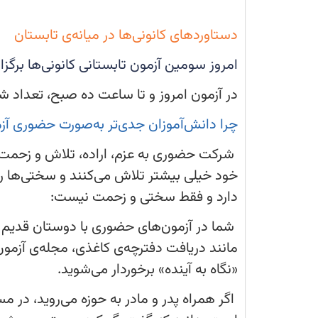
شد
و
به
دستاوردهای کانونی‌ها در میانه‌ی تابستان
میانه‌ی
تابستان
رسیدیم.
امروز سومین آزمون تابستانی کانونی‌ها برگزا
در آزمون امروز و تا ساعت ده صبح، تعداد ش
چرا دانش‌آموزان جدی‌تر به‌صورت حضوری آز
شرکت حضوری به عزم، اراده، تلاش و زحمت ب
خود خیلی بیشتر تلاش می‌کنند و سختی‌ها ر
دارد و فقط سختی و زحمت نیست:
شما در آزمون‌های حضوری با دوستان قدیم و
مانند دریافت دفترچه‌ی کاغذی، مجله‌ی آزمون
«نگاه به آینده» برخوردار می‌شوید.
اگر همراه پدر و مادر به حوزه می‌روید، در