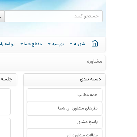
شهریه
بورسیه
مقطع شما
برنامه ر
مشاوره
دسته بندی
جلسه ن
همه مطالب
نظرهای مشاوره ای شما
پاسخ مشاور
مقالات مشاوره ای