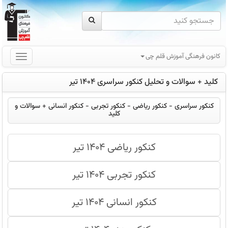
کانون فرهنگی آموزش قلم چی
کلید + سوالات و تحلیل کنکور سراسری 1404 تیر
کنکور سراسری - کنکور ریاضی - کنکور تجربی - کنکور انسانی + سوالات و
کلید
کنکور ریاضی 1404 تیر
کنکور تجربی 1404 تیر
کنکور انسانی 1404 تیر