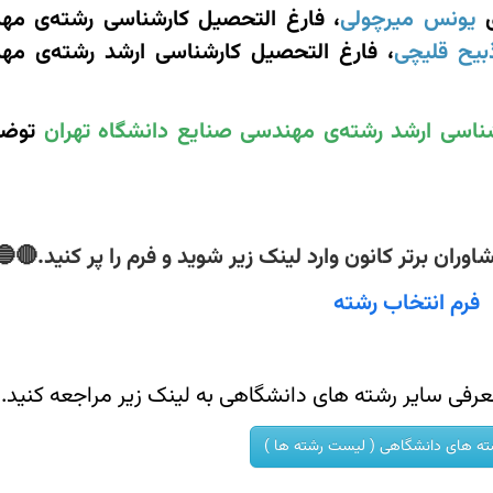
ی
یونس میرچولی
، فارغ التحصیل کارشناسی رشته‌ی مه
بیح قلیچی
، فارغ التحصیل کارشناسی ارشد رشته‌ی مه
اسی ارشد رشته‌ی مهندسی صنایع دانشگاه تهران
توضی
ران برتر کانون وارد لینک زیر شوید و فرم را پر کنید.🔴🔵
فرم انتخاب رشته
رفی سایر رشته های دانشگاهی به لینک زیر مراجعه کنید.
ته های دانشگاهی ( لیست رشته ها )