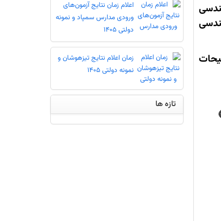
اعلام زمان نتایج آزمون‌های
ندسی
ورودی مدارس سمپاد و نمونه
ندسی
دولتی 1405
حات
زمان اعلام نتایج تیزهوشان و
نمونه دولتی 1405
تازه ها