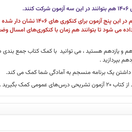
د.
سوال‌های مربوط به پایه های دهم و یازدهم در این پنج آزمون برای کنکوری ه
داده می شود تا بتوانند هم زمان با کنکوری‌های امسال و
 دهم و یازدهم هستید ، می توانید با کمک کتاب جمع بندی 
هم بپردازید .
داشتن یک برنامه منسجم به آمادگی شما کمک می کند.
می کمک بگیرید .