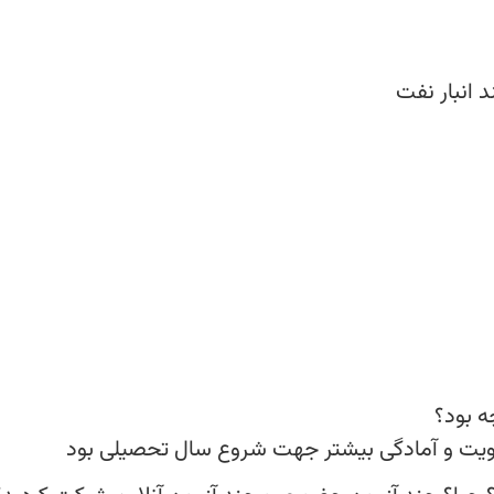
انبار نفت
ه بود؟
قویت و آمادگی بیشتر جهت شروع سال تحصیلی بود