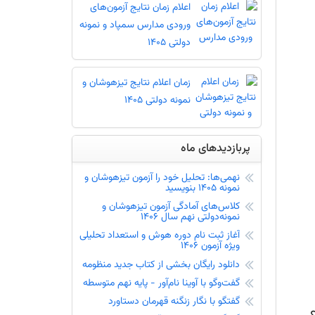
اعلام زمان نتایج آزمون‌های
ورودی مدارس سمپاد و نمونه
دولتی 1405
زمان اعلام نتایج تیزهوشان و
نمونه دولتی 1405
پربازدیدهای ماه
نهمی‌ها: تحلیل خود را آزمون تیزهوشان و
نمونه 1405 بنویسید
کلاس‌های آمادگی آزمون تیزهوشان و
نمونه‌دولتی نهم سال 1406
آغاز ثبت نام دوره هوش و استعداد تحلیلی
ویژه آزمون 1406
دانلود رایگان بخشی از کتاب جدید منظومه
گفت‌و‌گو با آوینا نام‌آور - پایه نهم متوسطه
گفتگو با نگار زنگنه قهرمان دستاورد