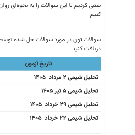
1399
سعی کردیم تا این سوالات را به نحوه‌ای روان‌
کنیم
سوالات تون در مورد سوالات حل شده توسط ر
دریافت کنید
تاریخ آزمون
تحلیل شیمی 2 مرداد 1405
تحلیل شیمی 5 تیر 1405
تحلیل شیمی 29 خرداد 1405
تحلیل شیمی 22 خرداد 1405