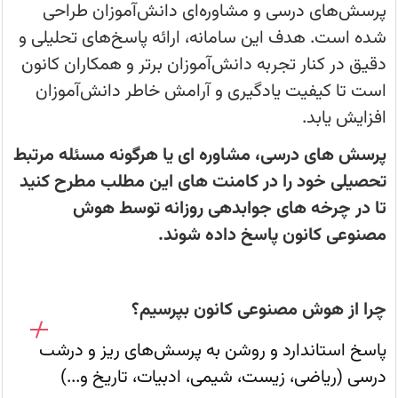
بازه
پرسش‌های درسی و مشاوره‌ای دانش‌آموزان طراحی
زمانی
هر
شده است. هدف این سامانه، ارائه پاسخ‌های تحلیلی و
روز.
دقیق در کنار تجربه دانش‌آموزان برتر و همکاران کانون
است تا کیفیت یادگیری و آرامش خاطر دانش‌آموزان
افزایش یابد.
پرسش های درسی، مشاوره ای یا هرگونه مسئله مرتبط
تحصیلی خود را در کامنت های این مطلب مطرح کنید
تا در چرخه های جوابدهی روزانه توسط هوش
مصنوعی کانون پاسخ داده شوند.
چرا از هوش مصنوعی کانون بپرسیم؟
پاسخ استاندارد و روشن به پرسش‌های ریز و درشت
درسی (ریاضی، زیست، شیمی، ادبیات، تاریخ و...)