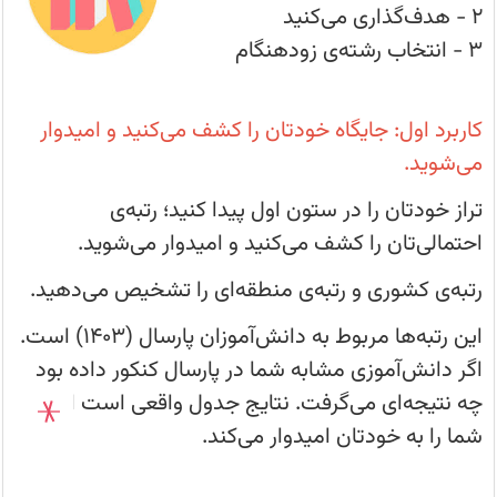
احتمالی‌تان
۲ - هدف‌گذاری می‌کنید
را
کشف
۳ - انتخاب رشته‌ی زودهنگام
می‌کنید
و
امیدوار
می‌شوید.
کاربرد اول: جایگاه خودتان را کشف می‌کنید و امیدوار
می‌شوید.
تراز خودتان را در ستون اول پیدا کنید؛ رتبه‌ی
احتمالی‌تان را کشف می‌کنید و امیدوار می‌شوید.
رتبه‌ی کشوری و رتبه‌ی منطقه‌ای را تشخیص می‌دهید.
این رتبه‌ها مربوط به دانش‌آموزان پارسال (1403) است.
اگر دانش‌آموزی مشابه شما در پارسال کنکور داده بود
چه نتیجه‌ای می‌گرفت. نتایج جدول واقعی است اما
شما را به خودتان امیدوار می‌کند.