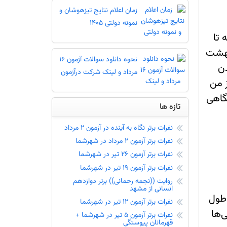
زمان اعلام نتایج تیزهوشان و
نمونه دولتی 1405
سه تا
یبهشت
نحوه دانلود سوالات آزمون 16
دن
مرداد و لینک شرکت درآزمون
ز من
گاهی
تازه ها
نفرات برتر نگاه به آینده در آزمون 2 مرداد
نفرات برتر آزمون 2 مرداد در شهرشما
نفرات برتر آزمون 26 تیر در شهرشما
نفرات برتر آزمون 19 تیر در شهرشما
روایت ((نجمه رحمانی)) برتر دوازدهم
انسانی از مشهد
نفرات برتر آزمون 12 تیر در شهرشما
نفرات برتر آزمون 5 تیر در شهرشما +
قهرمانان پیوستگی