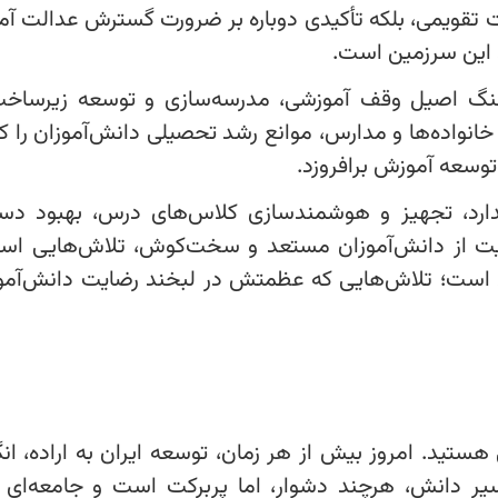
بت تقویمی، بلکه تأکیدی دوباره بر ضرورت گسترش عدالت آ
ن این سرزمین است.
رهنگ اصیل وقف آموزشی، مدرسه‌سازی و توسعه زیرساخت
ر خانواده‌ها و مدارس، موانع رشد تحصیلی دانش‌آموزان را
وسعه آموزش برافروزد.
دارد، تجهیز و هوشمندسازی کلاس‌های درس، بهبود دس
مایت از دانش‌آموزان مستعد و سخت‌کوش، تلاش‌هایی اس
ین است؛ تلاش‌هایی که عظمتش در لبخند رضایت دانش‌آمو
ستید. امروز بیش از هر زمان، توسعه ایران به اراده، انگ
سیر دانش، هرچند دشوار، اما پربرکت است و جامعه‌ای 