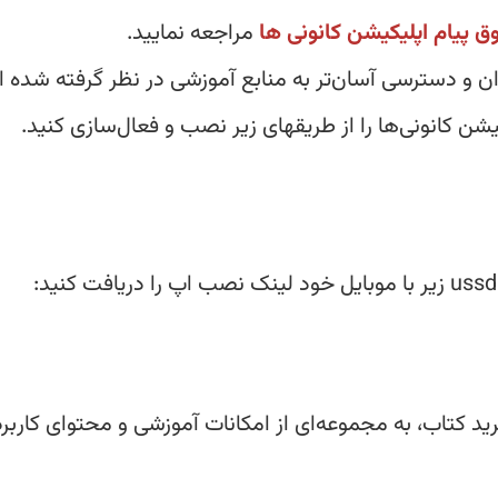
 پیام اپلیکیشن کانونی ها
مراجعه
ان و دسترسی آسان‌تر به منابع آموزشی در نظر گرفته شده 
شن کانونی‌ها را از طریقهای زیر نصب و فعال‌سازی کنید.
رید کتاب، به مجموعه‌ای از امکانات آموزشی و محتوای کاربر