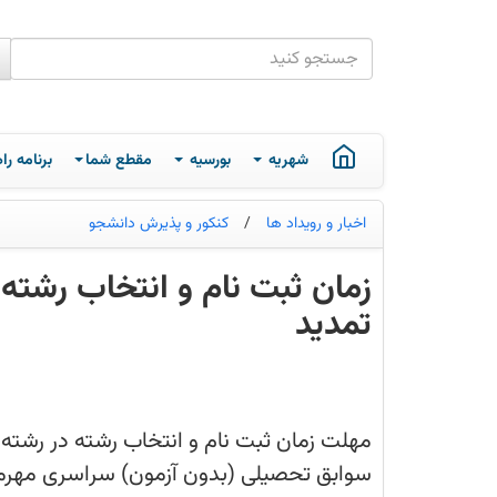
شهریه
بورسیه
مقطع شما
برنامه ر
اخبار و رویداد ها
/
کنکور و پذیرش دانشجو
تمدید
مهلت
زمان
ثبت
نام
و
مهلت زمان ثبت نام و انتخاب رشته در رشته
انتخاب
رشته
در
رشته‌های