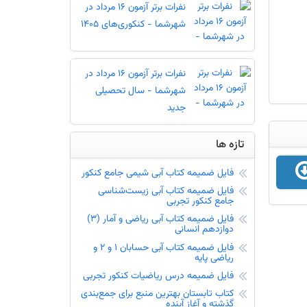
نفرات برتر آزمون 16 مرداد در
شهرشما - کنکوری‌های 1405
نفرات برتر آزمون 16 مرداد در
شهرشما - سال تحصیلی
جدید
تازه ها
فایل ضمیمه کتاب آبی شیمی جامع کنکور
فایل ضمیمه کتاب آبی زیست‌شناسی
جامع کنکور تجربی
فایل ضمیمه کتاب آبی ریاضی و آمار (3)
دوازدهم انسانی
فایل ضمیمه کتاب آبی حسابان 1 و 2 و
ریاضی پایه
فایل ضمیمه درس ریاضیات کنکور تجربی
کتاب تابستان بهترین منبع برای جمع‌بندی
گذشته و آغاز آینده