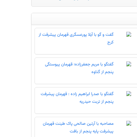
گفت و گو با آیلا پورعسگری قهرمان پیشرفت از
کرج
گفتگو با مریم جعفرزاده؛ قهرمان پیوستگی
پنجم از گناوه
گفتگو با صدرا ابراهیم زاده : قهرمان پیشرفت
پنجم از تربت حیدریه
مصاحبه با آرتین صالحی پاک طینت قهرمان
پیشرفت پایه پنجم از بافت