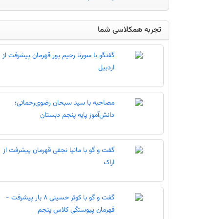
تجربه همکلاسی شما
گفتگو با سورنا رحیم پور قهرمان پیشرفت از
اردبیل
مصاحبه با سید سبحان رضوی‌رحمانی؛
دانش‌آموز پایه پنجم دبستان
گفت و گو با مانیا نجفی قهرمان پیشرفت از
اراک
گفت و گو با کوثر حسینی 8 بار پیشرفت -
قهرمان پیوستگی کلاس پنجم