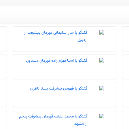
گفتگو با سارا سلیمانی قهرمان پیشرفت از
اردبیل
گفتگو با اسنا بهرام زاده قهرمان دستاورد
گفتگو با قهرمان پیشرفت یسنا ناظران
گفتگو با محمد عفتب قهرمان پیشرفت پنجم
از مشهد