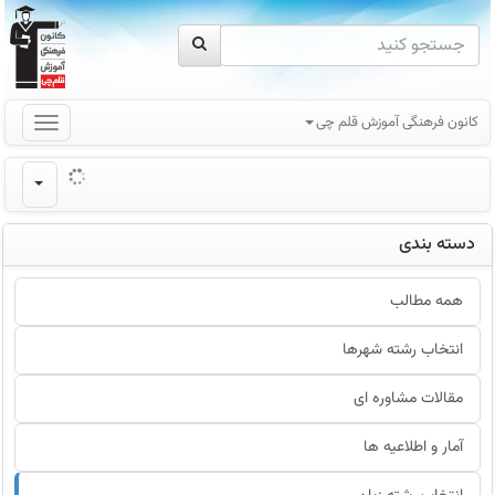
کانون فرهنگی آموزش قلم چی
دسته بندی
همه مطالب
انتخاب رشته شهرها
مقالات مشاوره ای
آمار و اطلاعیه ها