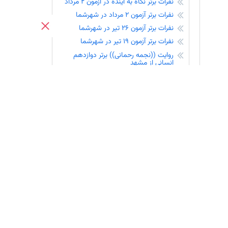
نفرات برتر نگاه به آینده در آزمون 2 مرداد
نفرات برتر آزمون 2 مرداد در شهرشما
نفرات برتر آزمون 26 تیر در شهرشما
نفرات برتر آزمون 19 تیر در شهرشما
روایت ((نجمه رحمانی)) برتر دوازدهم
انسانی از مشهد
نفرات برتر آزمون 12 تیر در شهرشما
نفرات برتر آزمون 5 تیر در شهرشما +
قهرمانان پیوستگی