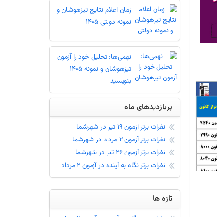
زمان اعلام نتایج تیزهوشان و
نمونه دولتی 1405
نهمی‌ها: تحلیل خود را آزمون
تیزهوشان و نمونه 1405
بنویسید
پربازدیدهای ماه
نفرات برتر آزمون 19 تیر در شهرشما
نفرات برتر آزمون 2 مرداد در شهرشما
نفرات برتر آزمون 26 تیر در شهرشما
نفرات برتر نگاه به آینده در آزمون 2 مرداد
تازه ها